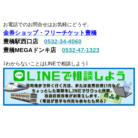
お電話でのお問合せはお気軽にどうぞ。
金券ショップ・フリーチケット豊橋
豊橋駅西口店
0532-34-4060
豊橋MEGAドンキ店
0532-47-1323
⇩わからないことはLINEで相談しよう⇩