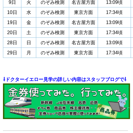
9日
火
のぞみ検測
名古屋方面
13:09頃
10日
水
のぞみ検測
東京方面
17:34頃
19日
金
のぞみ検測
名古屋方面
13:09頃
20日
土
のぞみ検測
東京方面
17:34頃
28日
日
のぞみ検測
名古屋方面
13:09頃
29日
月
のぞみ検測
東京方面
17:34頃
⇩ドクターイエロー見学の詳しい内容はスタッフブログで⇩