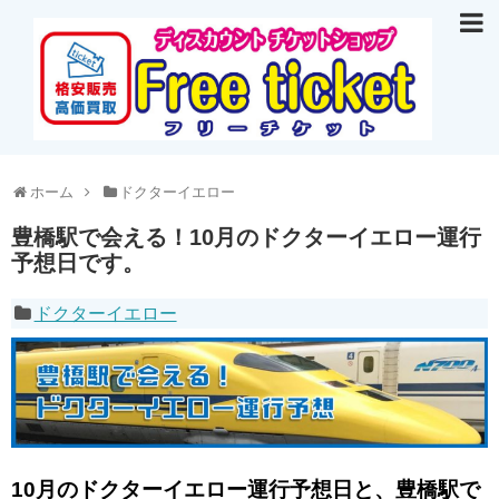
ホーム
ドクターイエロー
豊橋駅で会える！10月のドクターイエロー運行
予想日です。
ドクターイエロー
10
月のドクターイエロー運行予想日と、豊橋駅で