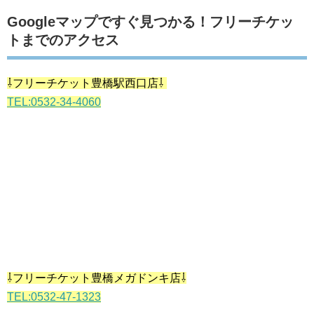
Googleマップですぐ見つかる！フリーチケッ
トまでのアクセス
⇩フリーチケット豊橋駅西口店⇩
TEL:0532-34-4060
⇩フリーチケット豊橋メガドンキ店⇩
TEL:0532-47-1323