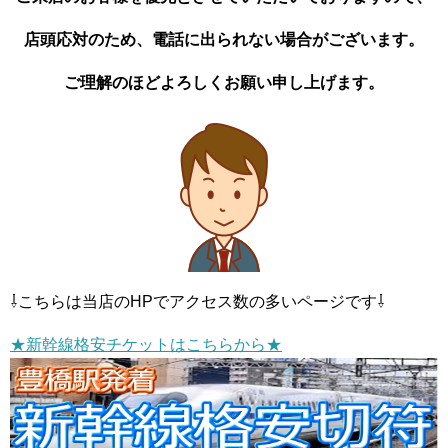
店頭応対のため、電話に出られない場合がございます。
ご理解のほどよろしくお願い申し上げます。
⇩こちらは当店のHPでアクセス数の多いページです⇩
★新幹線格安チケットはこちらから★