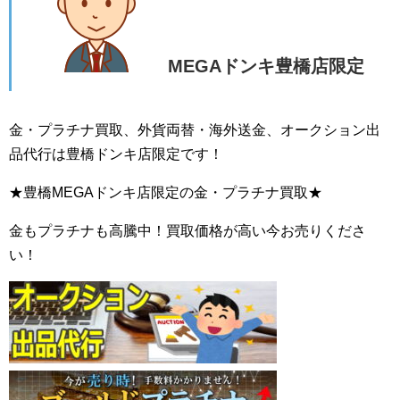
MEGAドンキ豊橋店限定
金・プラチナ買取、外貨両替・海外送金、オークション出
品代行は豊橋ドンキ店限定です！
★豊橋MEGAドンキ店限定の金・プラチナ買取★
金もプラチナも高騰中！買取価格が高い今お売りくださ
い！