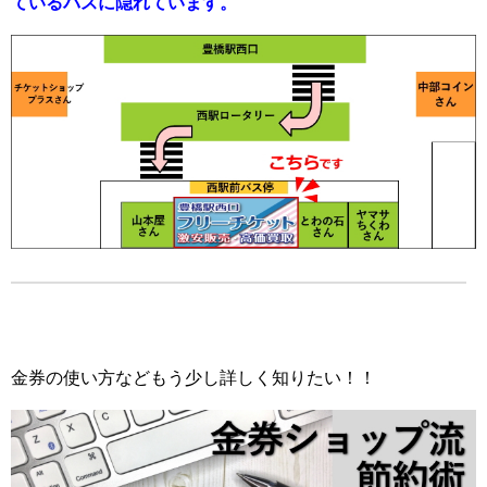
ているバスに隠れています。
金券の使い方などもう少し詳しく知りたい！！