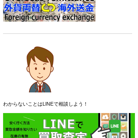
わからないことはLINEで相談しよう！