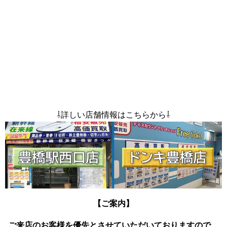
⇩詳しい店舗情報はこちらから⇩
【ご案内】
ご来店のお客様を優先とさせていただいておりますので、