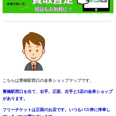
こちらは豊橋駅西口の金券ショップマップです。
豊橋駅西口を出て、右手、正面、左手と3店の金券ショップ
があります。
フリーチケットは正面のお店です。
いつもバス停に停車し