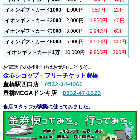
イオンギフトカード1000
1,000円
980円
20円
イオンギフトカード2000
2,000円
1,960円
40円
イオンギフトカード3000
3,000円
2,940円
60円
イオンギフトカード5000
5,000円
4,900円
100円
イオンギフトカード1万
10,000円
9,800円
200円
お電話でのお問合せはお気軽にどうぞ。
金券ショップ・フリーチケット豊橋
豊橋駅西口店
0532-34-4060
豊橋MEGAドンキ店
0532-47-1323
当店スタッフが実際に使ってみました。