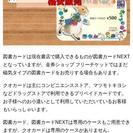
図書カードは現在書店で購入できるものが図書カードNEXT
となっていますが、金券ショップ フリーチケットではまだ
磁気タイプの図書カードをお売りする場合もあります。
クオカードは主にコンビニエンスストア、マツモトキヨシ
などドラッグストアで利用できるプリペイドカードです。
お子様へのお小遣いとして利用していただいているお客様
もいらっしゃいます。
図書カード、図書カードNEXTは専用のケースもご用意でき
ますが、クオカードは専用のケースがありません。