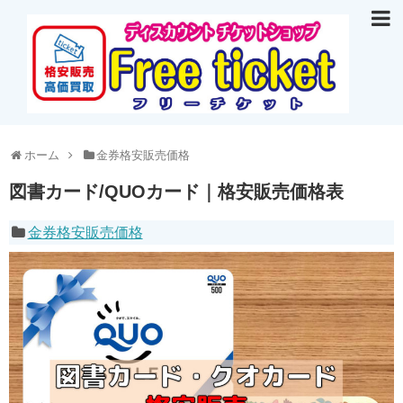
ホーム
金券格安販売価格
図書カード/QUOカード｜格安販売価格表
金券格安販売価格